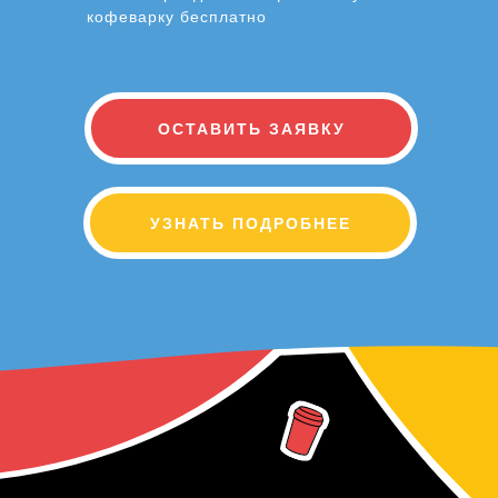
кофеварку бесплатно
ОСТАВИТЬ ЗАЯВКУ
УЗНАТЬ ПОДРОБНЕЕ