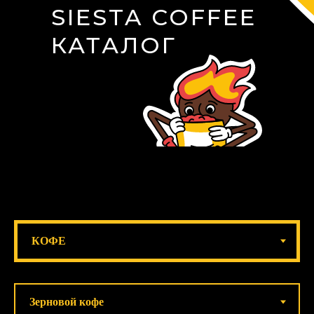
SIESTA COFFEE
КАТАЛОГ